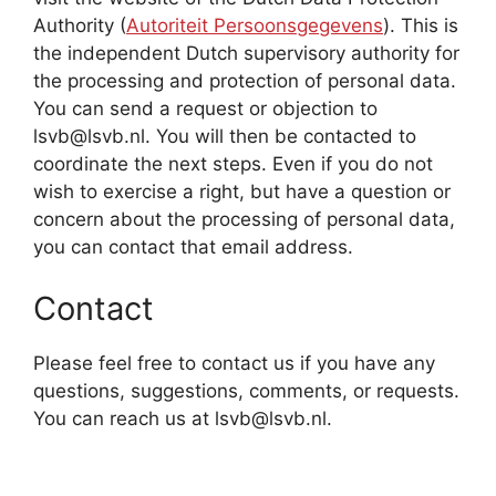
Authority (
Autoriteit Persoonsgegevens
). This is
the independent Dutch supervisory authority for
the processing and protection of personal data.
You can send a request or objection to
lsvb@lsvb.nl. You will then be contacted to
coordinate the next steps. Even if you do not
wish to exercise a right, but have a question or
concern about the processing of personal data,
you can contact that email address.
Contact
Please feel free to contact us if you have any
questions, suggestions, comments, or requests.
You can reach us at lsvb@lsvb.nl.