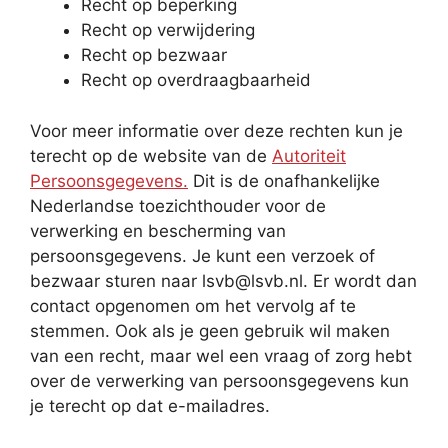
Recht op beperking
Recht op verwijdering
Recht op bezwaar
Recht op overdraagbaarheid
Voor meer informatie over deze rechten kun je
terecht op de website van de
Autoriteit
Persoonsgegevens.
Dit is de onafhankelijke
Nederlandse toezichthouder voor de
verwerking en bescherming van
persoonsgegevens. Je kunt een verzoek of
bezwaar sturen naar lsvb@lsvb.nl. Er wordt dan
contact opgenomen om het vervolg af te
stemmen. Ook als je geen gebruik wil maken
van een recht, maar wel een vraag of zorg hebt
over de verwerking van persoonsgegevens kun
je terecht op dat e-mailadres.