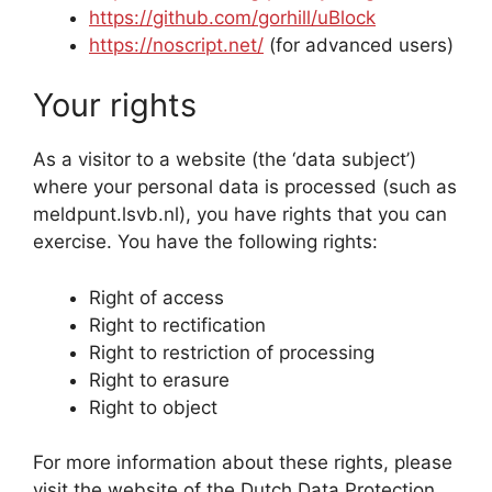
https://github.com/gorhill/uBlock
https://noscript.net/
(for advanced users)
Your rights
As a visitor to a website (the ‘data subject’)
where your personal data is processed (such as
meldpunt.lsvb.nl), you have rights that you can
exercise. You have the following rights:
Right of access
Right to rectification
Right to restriction of processing
Right to erasure
Right to object
For more information about these rights, please
visit the website of the Dutch Data Protection