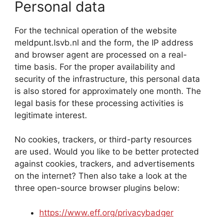
Personal data
For the technical operation of the website
meldpunt.lsvb.nl and the form, the IP address
and browser agent are processed on a real-
time basis. For the proper availability and
security of the infrastructure, this personal data
is also stored for approximately one month. The
legal basis for these processing activities is
legitimate interest.
No cookies, trackers, or third-party resources
are used. Would you like to be better protected
against cookies, trackers, and advertisements
on the internet? Then also take a look at the
three open-source browser plugins below:
https://www.eff.org/privacybadger