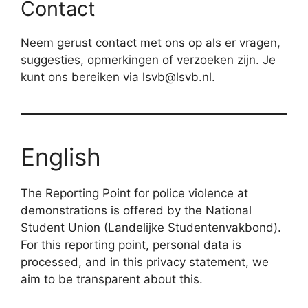
Contact
Neem gerust contact met ons op als er vragen,
suggesties, opmerkingen of verzoeken zijn. Je
kunt ons bereiken via lsvb@lsvb.nl.
English
The Reporting Point for police violence at
demonstrations is offered by the National
Student Union (Landelijke Studentenvakbond).
For this reporting point, personal data is
processed, and in this privacy statement, we
aim to be transparent about this.