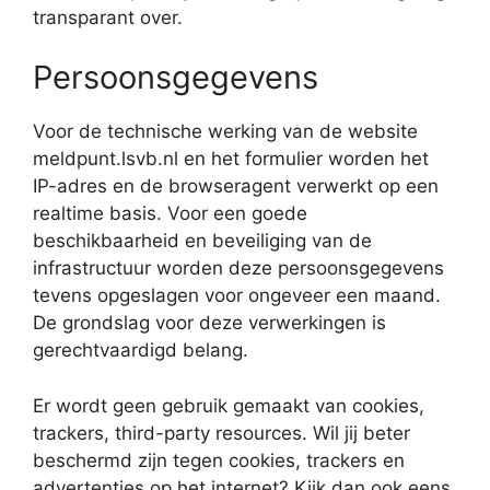
transparant over.
Persoonsgegevens
Voor de technische werking van de website
meldpunt.lsvb.nl en het formulier worden het
IP-adres en de browseragent verwerkt op een
realtime basis. Voor een goede
beschikbaarheid en beveiliging van de
infrastructuur worden deze persoonsgegevens
tevens opgeslagen voor ongeveer een maand.
De grondslag voor deze verwerkingen is
gerechtvaardigd belang.
Er wordt geen gebruik gemaakt van cookies,
trackers, third-party resources. Wil jij beter
beschermd zijn tegen cookies, trackers en
advertenties op het internet? Kijk dan ook eens