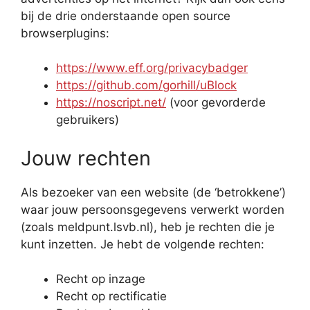
bij de drie onderstaande open source
browserplugins:
https://www.eff.org/privacybadger
https://github.com/gorhill/uBlock
https://noscript.net/
(voor gevorderde
gebruikers)
Jouw rechten
Als bezoeker van een website (de ‘betrokkene’)
waar jouw persoonsgegevens verwerkt worden
(zoals meldpunt.lsvb.nl), heb je rechten die je
kunt inzetten. Je hebt de volgende rechten:
Recht op inzage
Recht op rectificatie